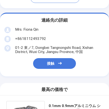
連絡先の詳細
Mrs. Fiona Qin
+8618112493792
01-2 東ノ7, Dongbei Tangnongshi Road, Xishan
District, Wuxi City, Jiangsu Province, 中国
接触
最高の価格で
0.1mm 0.9mmアルミニウム シ